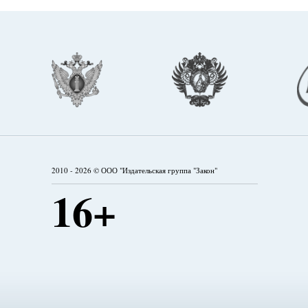
2010 - 2026 © ООО "Издательская группа "Закон"
16+