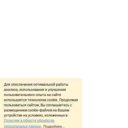
Для обеспечения оптимальной работы
анализа, использования и улучшения
пользовательского опыта на сайте
используются технологии cookie. Продолжая
пользоваться сайтом, Вы соглашаетесь с
размещением cookie-файлов на Вашем
устройстве на условиях, изложенных в
Политике в области обработки
персональных данных
.
Подробнее...