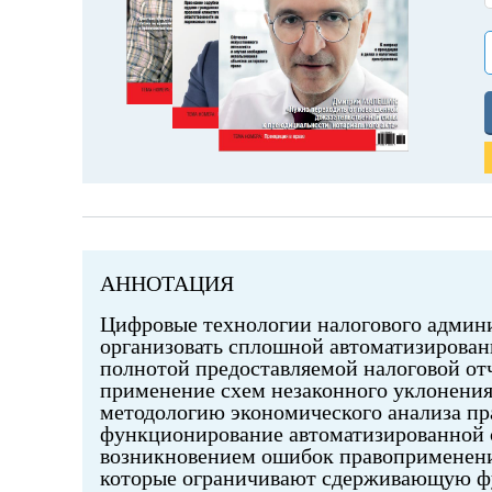
АННОТАЦИЯ
Цифровые технологии налогового админ
организовать сплошной автоматизирован
полнотой предоставляемой налоговой отч
применение схем незаконного уклонения 
методологию экономического анализа пра
функционирование автоматизированной 
возникновением ошибок правоприменения 
которые ограничивают сдерживающую ф