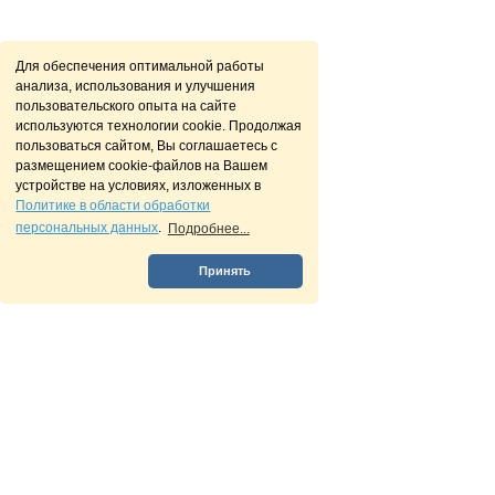
Для обеспечения оптимальной работы
анализа, использования и улучшения
пользовательского опыта на сайте
используются технологии cookie. Продолжая
пользоваться сайтом, Вы соглашаетесь с
размещением cookie-файлов на Вашем
устройстве на условиях, изложенных в
Политике в области обработки
персональных данных
.
Подробнее...
Принять
О нас
Разделы
Пользователи