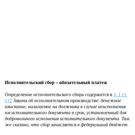
Исполнительский сбор – обязательный платеж
Определение исполнительского сбора содержится в
ч. 1 ст.
112
Закона об исполнительном производстве:
денежное
взыскание, налагаемое
на должника в случае неисполнения
им исполнительного документа в срок, установленный для
добровольного исполнения исполнительного документа. Там
же сказано, что сбор зачисляется в федеральный бюджет.