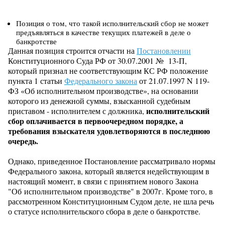
Позиция о том, что такой исполнительский сбор не может
предъявляться в качестве текущих платежей в деле о
банкротстве
Данная позиция строится отчасти на
Постановлении
Конституционного Суда РФ от 30.07.2001 № 13-П,
который признал не соответствующим КС РФ положение
пункта 1 статьи
Федерального закона
от 21.07.1997 N 119-
ФЗ «Об исполнительном производстве», на основании
которого из денежной суммы, взысканной судебным
исполнительский
приставом - исполнителем с должника,
сбор оплачивается в первоочередном порядке, а
требования взыскателя удовлетворяются в последнюю
очередь.
Однако, приведенное Постановление рассматривало нормы
Федерального закона, который является недействующим в
настоящий момент, в связи с принятием нового Закона
"Об исполнительном производстве" в 2007г. Кроме того, в
рассмотренном Конституционным Судом деле, не шла речь
о статусе исполнительского сбора в деле о банкротстве.