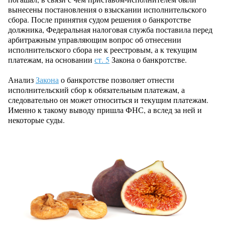
вынесены постановления о взыскании исполнительского
сбора. После принятия судом решения о банкротстве
должника, Федеральная налоговая служба поставила перед
арбитражным управляющим вопрос об отнесении
исполнительского сбора не к реестровым, а к текущим
платежам, на основании
ст. 5
Закона о банкротстве.
Анализ
Закона
о банкротстве позволяет отнести
исполнительский сбор к обязательным платежам, а
следовательно он может относиться и текущим платежам.
Именно к такому выводу пришла ФНС, а вслед за ней и
некоторые суды.