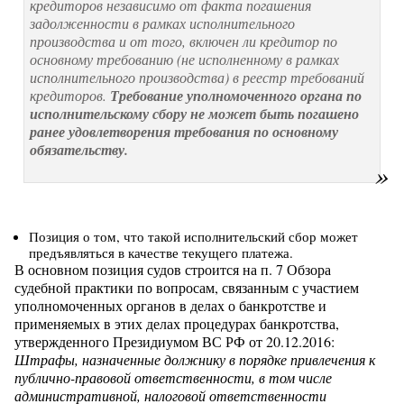
кредиторов независимо от факта погашения
задолженности в рамках исполнительного
производства и от того, включен ли кредитор по
основному требованию (не исполненному в рамках
исполнительного производства) в реестр требований
кредиторов.
Требование уполномоченного органа по
исполнительскому сбору не может быть погашено
ранее удовлетворения требования по основному
обязательству.
Позиция о том, что такой исполнительский сбор может
предъявляться в качестве текущего платежа.
В основном позиция судов строится на п. 7 Обзора
судебной практики по вопросам, связанным с участием
уполномоченных органов в делах о банкротстве и
применяемых в этих делах процедурах банкротства,
утвержденного Президиумом ВС РФ от 20.12.2016:
Штрафы, назначенные должнику в порядке привлечения к
публично-правовой ответственности, в том числе
административной, налоговой ответственности