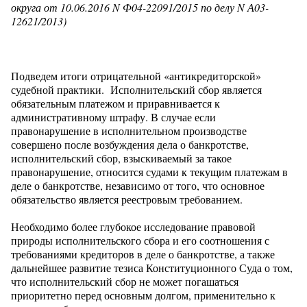
округа от 10.06.2016 N Ф04-22091/2015 по делу N А03-
12621/2013)
Подведем итоги отрицательной «антикредиторской»
судебной практики. Исполнительский сбор является
обязательным платежом и приравнивается к
административному штрафу. В случае если
правонарушение в исполнительном производстве
совершено после возбуждения дела о банкротстве,
исполнительский сбор, взыскиваемый за такое
правонарушение, относится судами к текущим платежам в
деле о банкротстве, независимо от того, что основное
обязательство является реестровым требованием.
Необходимо более глубокое исследование правовой
природы исполнительского сбора и его соотношения с
требованиями кредиторов в деле о банкротстве, а также
дальнейшее развитие тезиса Конституционного Суда о том,
что исполнительский сбор не может погашаться
приоритетно перед основным долгом, применительно к