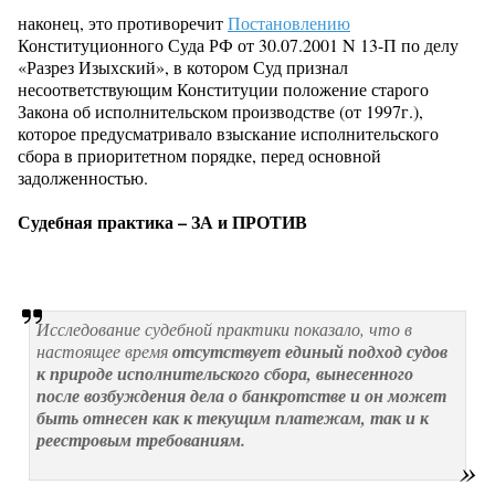
наконец, это противоречит
Постановлению
Конституционного Суда РФ от 30.07.2001 N 13-П по делу
«Разрез Изыхский», в котором Суд признал
несоответствующим Конституции положение старого
Закона об исполнительском производстве (от 1997г.),
которое предусматривало взыскание исполнительского
сбора в приоритетном порядке, перед основной
задолженностью.
Судебная практика – ЗА и ПРОТИВ
Исследование судебной практики показало, что в
настоящее время
отсутствует единый подход судов
к природе исполнительского сбора, вынесенного
после возбуждения дела о банкротстве
и он может
быть отнесен как к текущим платежам, так и к
реестровым требованиям.