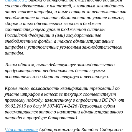
состав обязательных платежей, к которым законодатель
отнес также штрафы, и иные санкции за неисполнение или
ненадлежащее исполнение обязанности по уплате налогов,
сборов и иных обязательных взносов в бюджет
соответствующего уровня бюджетной системы
Российской Федерации и (или) государственные
внебюджетные фонды, а также административные
штрафы и установленные уголовным законодательством
штрафы.
Таким образом, выше действующее законодательство
предусматривает необходимость деления суммы
исполнительского сбора на текущую и реестровую.
Кроме того, возможность квалификации требований об
уплате штрафов в качестве текущих соответствует
правовому подходу, изложенному в
определении
ВС РФ от
09.02.2015 по делу N 307-КГ14-2426 (Верховным судом
рассматривался вопрос о наложении административного
штрафа в процедуре банкротства).
(
Постановление
Арбитражного суда Западно-Сибирского