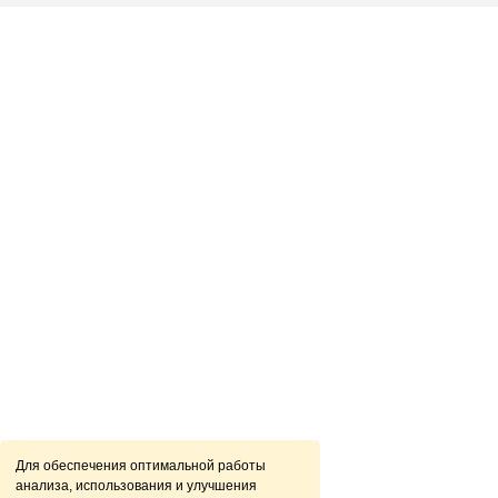
Для обеспечения оптимальной работы
анализа, использования и улучшения