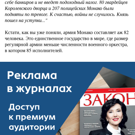
себе банкиров и не введет подоходный налог. 80 гвардейцев
Королевского дворца и 207 полицейских Монако были
подняты по тревоге. К счастью, войны не случилось. Князь
пошел на уступки..."
Кстати, как вы уже поняли, армия Монако составляет аж 82
человека. Это единственное государство в мире, где размер
регулярной армии меньше численности военного оркестра,
в котором 85 исполнителей.